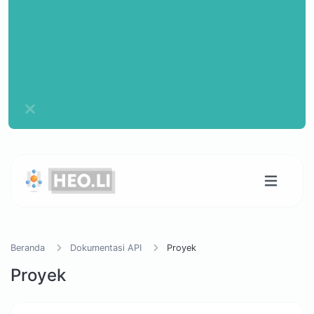
Beranda
Dokumentasi API
Proyek
Proyek