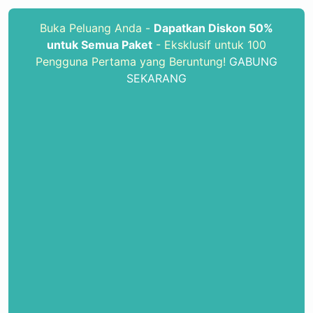
Buka Peluang Anda -
Dapatkan Diskon 50%
untuk Semua Paket
- Eksklusif untuk 100
Pengguna Pertama yang Beruntung!
GABUNG
SEKARANG