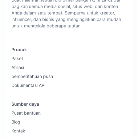
bagikan semua media sosial, situs web, dan konten
Anda dalam satu tempat. Sempurna untuk kreator,
influencer, dan bisnis yang menginginkan cara mudah
untuk mengelola beberapa tautan.
Produk
Paket
Afiliasi
pemberitahuan push
Dokumentasi API
Sumber daya
Pusat bantuan
Blog
Kontak