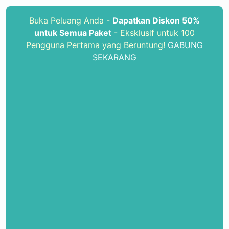
Buka Peluang Anda -
Dapatkan Diskon 50%
untuk Semua Paket
- Eksklusif untuk 100
Pengguna Pertama yang Beruntung!
GABUNG
SEKARANG