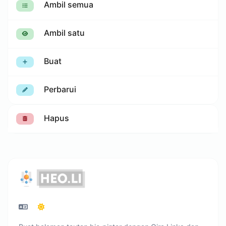
Ambil semua
Ambil satu
Buat
Perbarui
Hapus