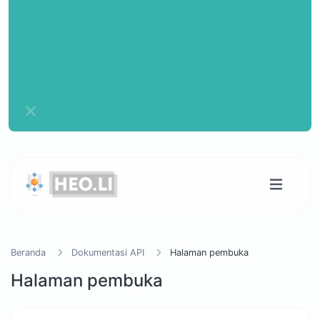
Beranda
Dokumentasi API
Halaman pembuka
Halaman pembuka