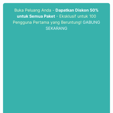
Buka Peluang Anda -
Dapatkan Diskon 50%
untuk Semua Paket
- Eksklusif untuk 100
Pengguna Pertama yang Beruntung!
GABUNG
SEKARANG