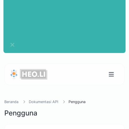
Beranda
Dokumentasi API
Pengguna
Pengguna