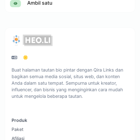
Ambil satu
Buat halaman tautan bio pintar dengan Qira Links dan
bagikan semua media sosial, situs web, dan konten
Anda dalam satu tempat. Sempurna untuk kreator,
influencer, dan bisnis yang menginginkan cara mudah
untuk mengelola beberapa tautan.
Produk
Paket
Afiliasi