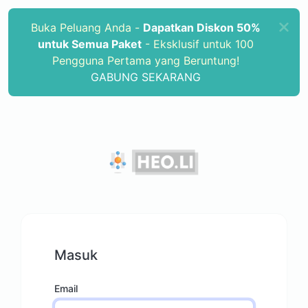
Buka Peluang Anda -
Dapatkan Diskon 50%
untuk Semua Paket
- Eksklusif untuk 100
Pengguna Pertama yang Beruntung!
GABUNG SEKARANG
Masuk
Email