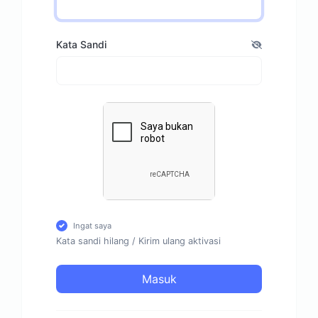
Kata Sandi
Ingat saya
Kata sandi hilang
/
Kirim ulang aktivasi
Masuk