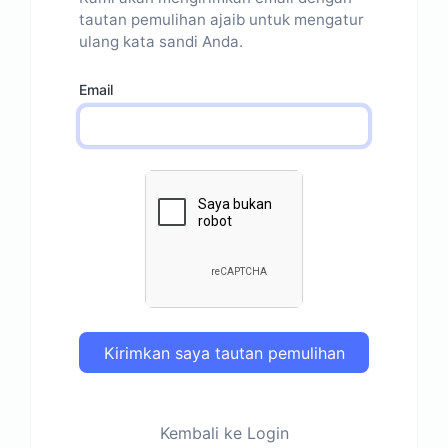
tautan pemulihan ajaib untuk mengatur
ulang kata sandi Anda.
Email
Kirimkan saya tautan pemulihan
Kembali ke Login