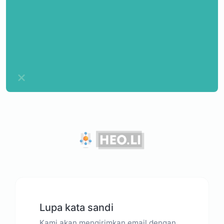
Lupa kata sandi
Kami akan mengirimkan email dengan