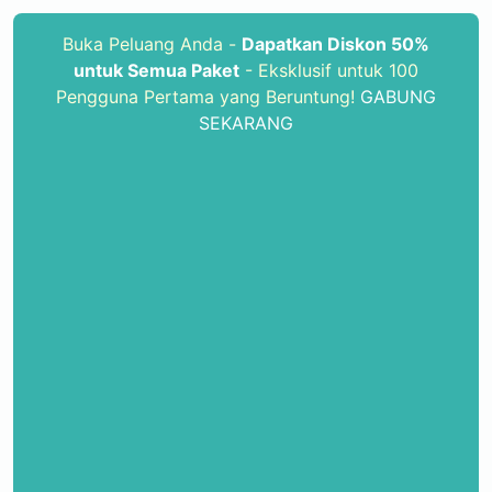
Buka Peluang Anda -
Dapatkan Diskon 50%
untuk Semua Paket
- Eksklusif untuk 100
Pengguna Pertama yang Beruntung!
GABUNG
SEKARANG