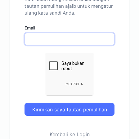
tautan pemulihan ajaib untuk mengatur
ulang kata sandi Anda.
Email
Kirimkan saya tautan pemulihan
Kembali ke Login