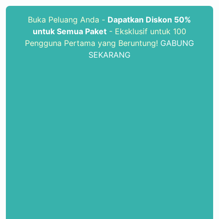
Buka Peluang Anda -
Dapatkan Diskon 50%
untuk Semua Paket
- Eksklusif untuk 100
Pengguna Pertama yang Beruntung!
GABUNG
SEKARANG