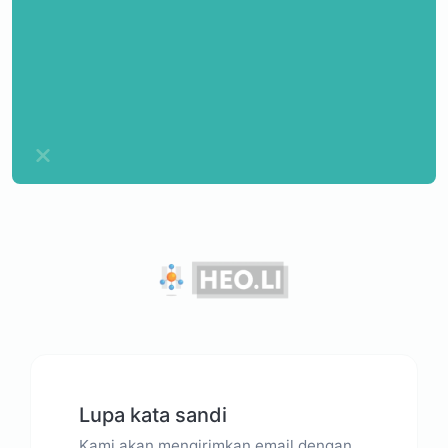
Lupa kata sandi
Kami akan mengirimkan email dengan