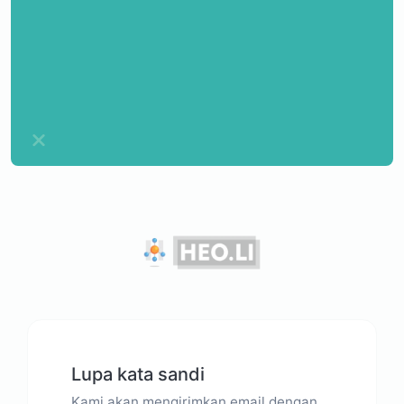
Lupa kata sandi
Kami akan mengirimkan email dengan