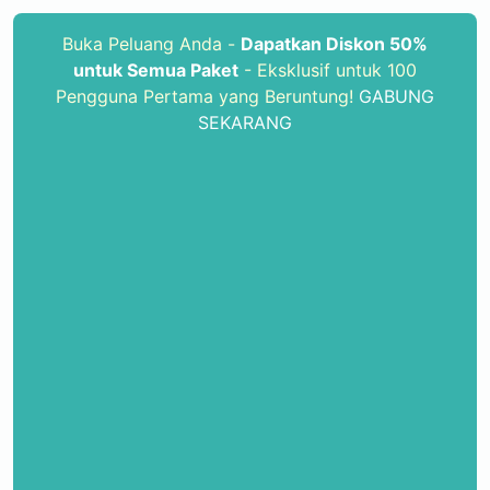
Buka Peluang Anda -
Dapatkan Diskon 50%
untuk Semua Paket
- Eksklusif untuk 100
Pengguna Pertama yang Beruntung!
GABUNG
SEKARANG