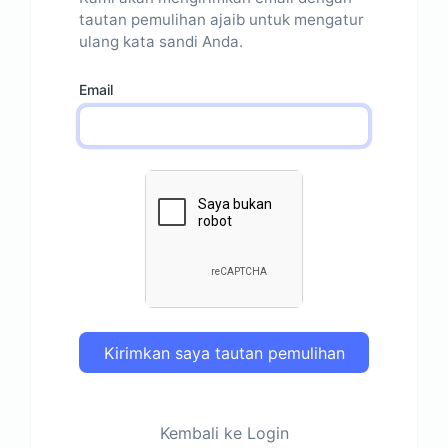
tautan pemulihan ajaib untuk mengatur
ulang kata sandi Anda.
Email
Kirimkan saya tautan pemulihan
Kembali ke Login