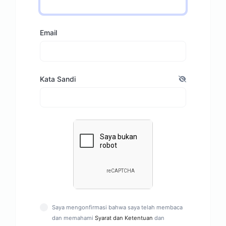
Email
Kata Sandi
Saya mengonfirmasi bahwa saya telah membaca
dan memahami
Syarat dan Ketentuan
dan