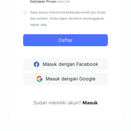
Kebijakan Privasi
situs ini.
Saya setuju menerima beberapa email per bulan
dari buletin. Anda dapat berhenti berlangganan
kapan saja.
Daftar
Masuk dengan Facebook
Masuk dengan Google
Sudah memiliki akun?
Masuk