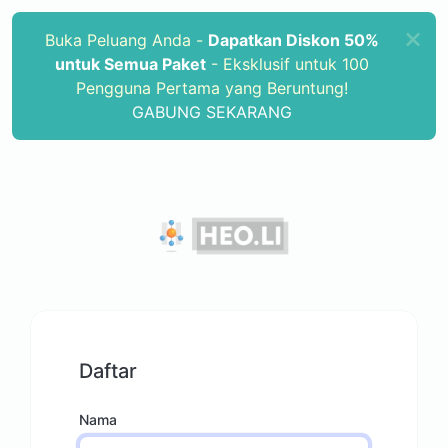
Buka Peluang Anda -
Dapatkan Diskon 50%
untuk Semua Paket
- Eksklusif untuk 100
Pengguna Pertama yang Beruntung!
GABUNG SEKARANG
Daftar
Nama