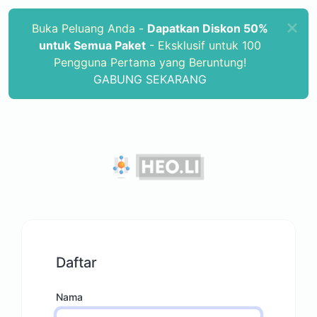
Buka Peluang Anda -
Dapatkan Diskon 50%
untuk Semua Paket
- Eksklusif untuk 100
Pengguna Pertama yang Beruntung!
GABUNG SEKARANG
Daftar
Nama