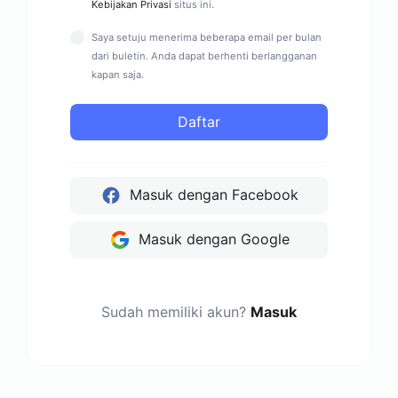
Kebijakan Privasi
situs ini.
Saya setuju menerima beberapa email per bulan
dari buletin. Anda dapat berhenti berlangganan
kapan saja.
Daftar
Masuk dengan Facebook
Masuk dengan Google
Sudah memiliki akun?
Masuk