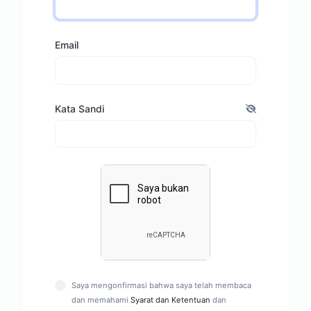
Email
Kata Sandi
Saya mengonfirmasi bahwa saya telah membaca
dan memahami
Syarat dan Ketentuan
dan