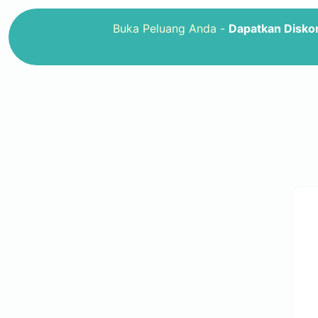
Buka Peluang Anda -
Dapatkan Disko