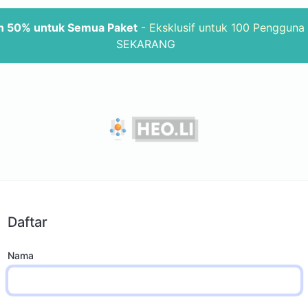
n 50% untuk Semua Paket
- Eksklusif untuk 100 Pengguna
SEKARANG
Daftar
Nama