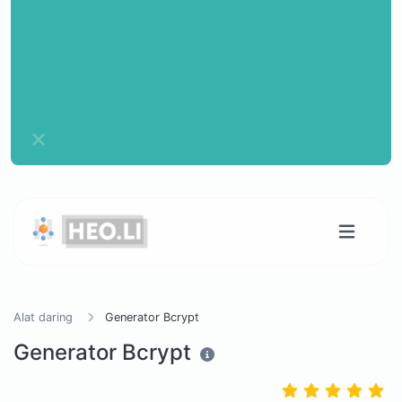
Alat daring
Generator Bcrypt
Generator Bcrypt