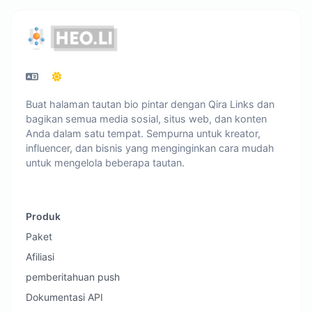
Buat halaman tautan bio pintar dengan Qira Links dan
bagikan semua media sosial, situs web, dan konten
Anda dalam satu tempat. Sempurna untuk kreator,
influencer, dan bisnis yang menginginkan cara mudah
untuk mengelola beberapa tautan.
Produk
Paket
Afiliasi
pemberitahuan push
Dokumentasi API