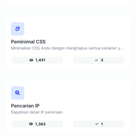
Peminimal CSS
Minimalkan CSS Anda dengan menghapus semua karakter yang tidak perlu.
1,431
3
Pencarian IP
Dapatkan detail IP perkiraan.
1,363
1