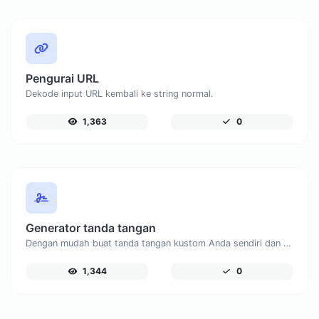
Pengurai URL
Dekode input URL kembali ke string normal.
1,363
0
Generator tanda tangan
Dengan mudah buat tanda tangan kustom Anda sendiri dan unduh dengan mudah.
1,344
0