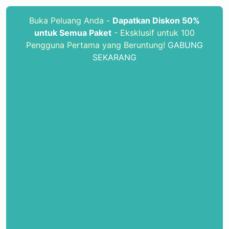
Buka Peluang Anda -
Dapatkan Diskon 50%
untuk Semua Paket
- Eksklusif untuk 100
Pengguna Pertama yang Beruntung!
GABUNG
SEKARANG