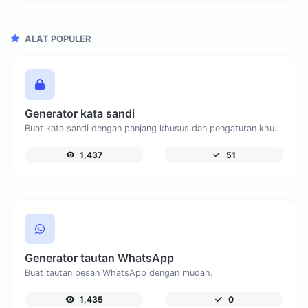
ALAT POPULER
Generator kata sandi
Buat kata sandi dengan panjang khusus dan pengaturan khusus.
1,437
51
Generator tautan WhatsApp
Buat tautan pesan WhatsApp dengan mudah.
1,435
0