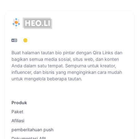
Buat halaman tautan bio pintar dengan Qira Links dan
bagikan semua media sosial, situs web, dan konten
Anda dalam satu tempat. Sempurna untuk kreator,
influencer, dan bisnis yang menginginkan cara mudah
untuk mengelola beberapa tautan.
Produk
Paket
Afiliasi
pemberitahuan push
Dokumentasi API