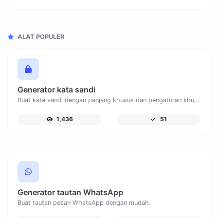
ALAT POPULER
Generator kata sandi
Buat kata sandi dengan panjang khusus dan pengaturan khusus.
1,436
51
Generator tautan WhatsApp
Buat tautan pesan WhatsApp dengan mudah.