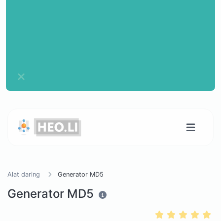
Alat daring
Generator MD5
Generator MD5