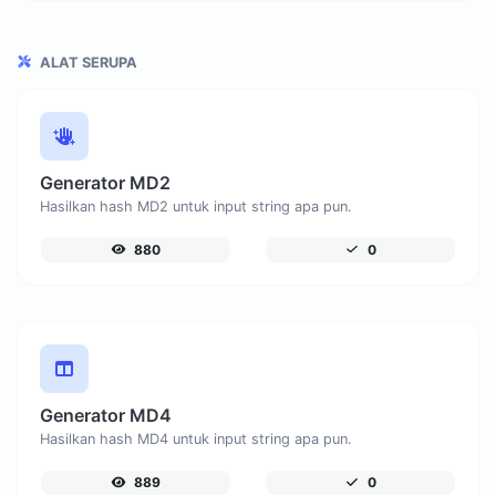
ALAT SERUPA
Generator MD2
Hasilkan hash MD2 untuk input string apa pun.
880
0
Generator MD4
Hasilkan hash MD4 untuk input string apa pun.
889
0