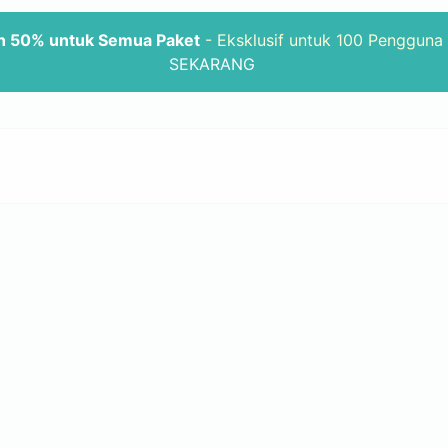
n 50% untuk Semua Paket
- Eksklusif untuk 100 Pengguna
SEKARANG