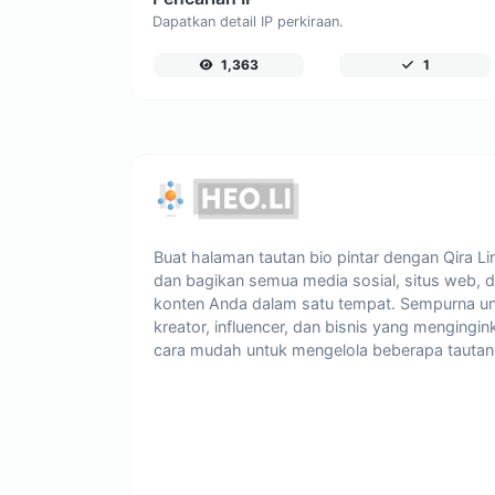
Dapatkan detail IP perkiraan.
1,363
1
Buat halaman tautan bio pintar dengan Qira Li
dan bagikan semua media sosial, situs web, 
konten Anda dalam satu tempat. Sempurna u
kreator, influencer, dan bisnis yang mengingin
cara mudah untuk mengelola beberapa tautan