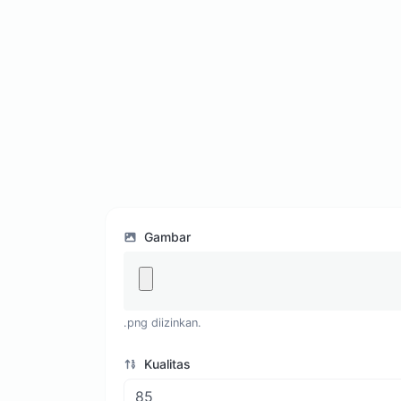
Gambar
.png diizinkan.
Kualitas