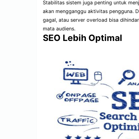
Stabilitas sistem juga penting untuk men
akan mengganggu aktivitas pengguna. Den
gagal, atau server overload bisa dihindar
mata audiens.
SEO Lebih Optimal