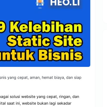
bisnis yang cepat, aman, hemat biaya, dan siap
bagai solusi website yang cepat, ringan, dan
ital saat ini, website bukan lagi sekadar