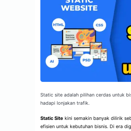
Static site adalah pilihan cerdas untuk 
hadapi lonjakan trafik.
Static Site
kini semakin banyak dilirik se
efisien untuk kebutuhan bisnis. Di era dig