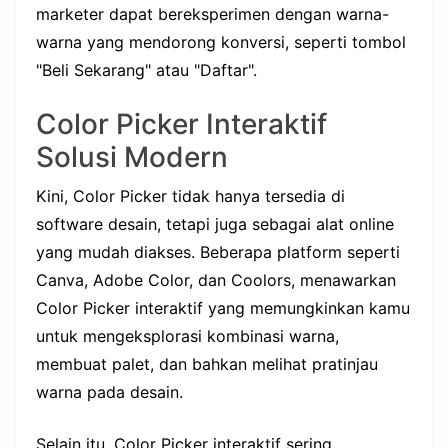
marketer dapat bereksperimen dengan warna-
warna yang mendorong konversi, seperti tombol
"Beli Sekarang" atau "Daftar".
Color Picker Interaktif
Solusi Modern
Kini, Color Picker tidak hanya tersedia di
software desain, tetapi juga sebagai alat online
yang mudah diakses. Beberapa platform seperti
Canva, Adobe Color, dan Coolors, menawarkan
Color Picker interaktif yang memungkinkan kamu
untuk mengeksplorasi kombinasi warna,
membuat palet, dan bahkan melihat pratinjau
warna pada desain.
Selain itu, Color Picker interaktif sering