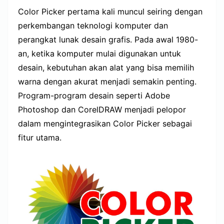
Color Picker pertama kali muncul seiring dengan
perkembangan teknologi komputer dan
perangkat lunak desain grafis. Pada awal 1980-
an, ketika komputer mulai digunakan untuk
desain, kebutuhan akan alat yang bisa memilih
warna dengan akurat menjadi semakin penting.
Program-program desain seperti Adobe
Photoshop dan CorelDRAW menjadi pelopor
dalam mengintegrasikan Color Picker sebagai
fitur utama.