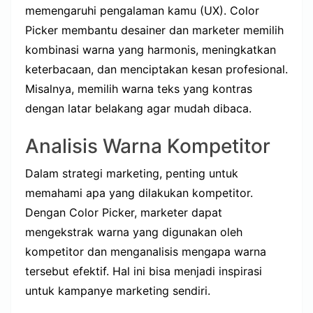
memengaruhi pengalaman kamu (UX). Color
Picker membantu desainer dan marketer memilih
kombinasi warna yang harmonis, meningkatkan
keterbacaan, dan menciptakan kesan profesional.
Misalnya, memilih warna teks yang kontras
dengan latar belakang agar mudah dibaca.
Analisis Warna Kompetitor
Dalam strategi marketing, penting untuk
memahami apa yang dilakukan kompetitor.
Dengan Color Picker, marketer dapat
mengekstrak warna yang digunakan oleh
kompetitor dan menganalisis mengapa warna
tersebut efektif. Hal ini bisa menjadi inspirasi
untuk kampanye marketing sendiri.