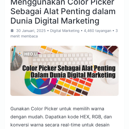
Menggunakan Color Picker
Sebagai Alat Penting dalam
Dunia Digital Marketing
30 Januari, 2025
•
Digital Marketing
• 4,460 tayangan
• 3
menit membaca
Gunakan Color Picker untuk memilih warna
dengan mudah. Dapatkan kode HEX, RGB, dan
konversi warna secara real-time untuk desain