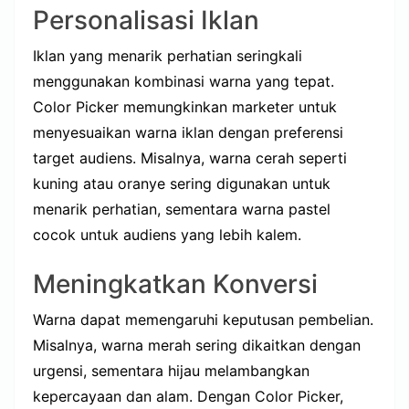
Personalisasi Iklan
Iklan yang menarik perhatian seringkali
menggunakan kombinasi warna yang tepat.
Color Picker memungkinkan marketer untuk
menyesuaikan warna iklan dengan preferensi
target audiens. Misalnya, warna cerah seperti
kuning atau oranye sering digunakan untuk
menarik perhatian, sementara warna pastel
cocok untuk audiens yang lebih kalem.
Meningkatkan Konversi
Warna dapat memengaruhi keputusan pembelian.
Misalnya, warna merah sering dikaitkan dengan
urgensi, sementara hijau melambangkan
kepercayaan dan alam. Dengan Color Picker,