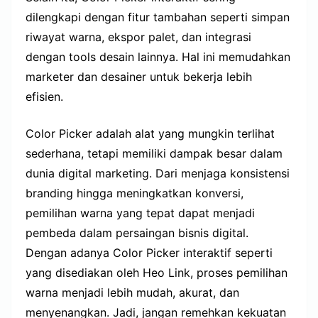
dilengkapi dengan fitur tambahan seperti simpan
riwayat warna, ekspor palet, dan integrasi
dengan tools desain lainnya. Hal ini memudahkan
marketer dan desainer untuk bekerja lebih
efisien.
Color Picker adalah alat yang mungkin terlihat
sederhana, tetapi memiliki dampak besar dalam
dunia digital marketing. Dari menjaga konsistensi
branding hingga meningkatkan konversi,
pemilihan warna yang tepat dapat menjadi
pembeda dalam persaingan bisnis digital.
Dengan adanya Color Picker interaktif seperti
yang disediakan oleh Heo Link, proses pemilihan
warna menjadi lebih mudah, akurat, dan
menyenangkan. Jadi, jangan remehkan kekuatan