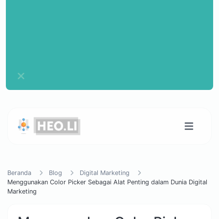
Beranda
Blog
Digital Marketing
Menggunakan Color Picker Sebagai Alat Penting dalam Dunia Digital
Marketing