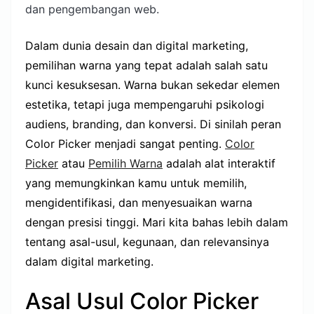
dan pengembangan web.
Dalam dunia desain dan digital marketing,
pemilihan warna yang tepat adalah salah satu
kunci kesuksesan. Warna bukan sekedar elemen
estetika, tetapi juga mempengaruhi psikologi
audiens, branding, dan konversi. Di sinilah peran
Color Picker menjadi sangat penting.
Color
Picker
atau
Pemilih Warna
adalah alat interaktif
yang memungkinkan kamu untuk memilih,
mengidentifikasi, dan menyesuaikan warna
dengan presisi tinggi. Mari kita bahas lebih dalam
tentang asal-usul, kegunaan, dan relevansinya
dalam digital marketing.
Asal Usul Color Picker