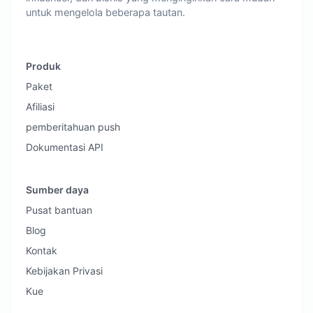
untuk mengelola beberapa tautan.
Produk
Paket
Afiliasi
pemberitahuan push
Dokumentasi API
Sumber daya
Pusat bantuan
Blog
Kontak
Kebijakan Privasi
Kue