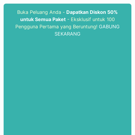
Buka Peluang Anda -
Dapatkan Diskon 50%
untuk Semua Paket
- Eksklusif untuk 100
Pengguna Pertama yang Beruntung!
GABUNG
SEKARANG