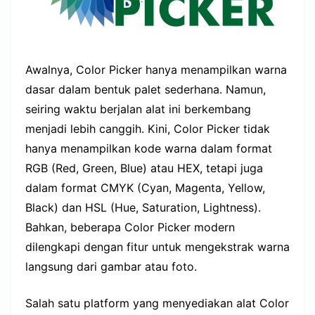
Awalnya, Color Picker hanya menampilkan warna
dasar dalam bentuk palet sederhana. Namun,
seiring waktu berjalan alat ini berkembang
menjadi lebih canggih. Kini, Color Picker tidak
hanya menampilkan kode warna dalam format
RGB (Red, Green, Blue) atau HEX, tetapi juga
dalam format CMYK (Cyan, Magenta, Yellow,
Black) dan HSL (Hue, Saturation, Lightness).
Bahkan, beberapa Color Picker modern
dilengkapi dengan fitur untuk mengekstrak warna
langsung dari gambar atau foto.
Salah satu platform yang menyediakan alat Color