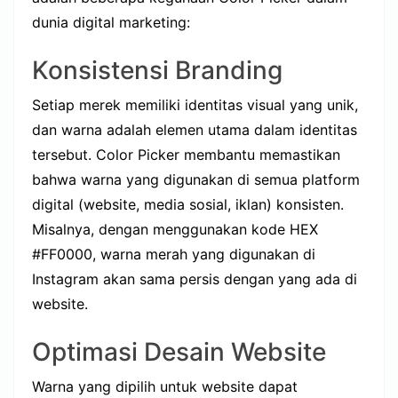
dunia digital marketing:
Konsistensi Branding
Setiap merek memiliki identitas visual yang unik,
dan warna adalah elemen utama dalam identitas
tersebut. Color Picker membantu memastikan
bahwa warna yang digunakan di semua platform
digital (website, media sosial, iklan) konsisten.
Misalnya, dengan menggunakan kode HEX
#FF0000, warna merah yang digunakan di
Instagram akan sama persis dengan yang ada di
website.
Optimasi Desain Website
Warna yang dipilih untuk website dapat