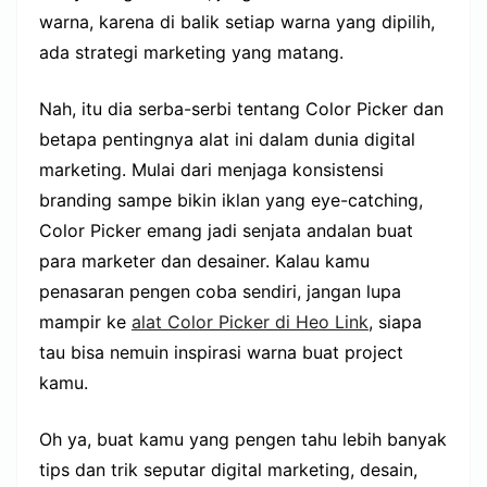
warna, karena di balik setiap warna yang dipilih,
ada strategi marketing yang matang.
Nah, itu dia serba-serbi tentang Color Picker dan
betapa pentingnya alat ini dalam dunia digital
marketing. Mulai dari menjaga konsistensi
branding sampe bikin iklan yang eye-catching,
Color Picker emang jadi senjata andalan buat
para marketer dan desainer. Kalau kamu
penasaran pengen coba sendiri, jangan lupa
mampir ke
alat Color Picker di Heo Link
, siapa
tau bisa nemuin inspirasi warna buat project
kamu.
Oh ya, buat kamu yang pengen tahu lebih banyak
tips dan trik seputar digital marketing, desain,