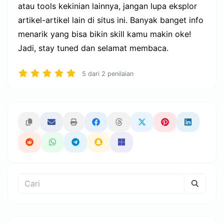
atau tools kekinian lainnya, jangan lupa eksplor
artikel-artikel lain di situs ini. Banyak banget info
menarik yang bisa bikin skill kamu makin oke!
Jadi, stay tuned dan selamat membaca.
5
dari
2
penilaian