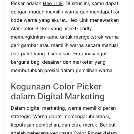
Picker adalah
Heo Link
. Di situs ini, kamu dapat
dengan mudah memilih warna dan mendapatkan
kode warna yang akurat. Heo Link menawarkan
Alat Color Picker yang user-friendly,
memungkinkan kamu untuk mengekstrak warna
dari gambar atau memilih warna secara manual
dari palet yang disediakan. Fitur ini sangat
berguna bagi desainer dan marketer yang
membutuhkan presisi dalam pemilihan warna.
Kegunaan Color Picker
dalam Digital Marketing
Dalam digital marketing, warna memiliki peran
strategis. Warna dapat memengaruhi emosi,
keputusan pembelian, dan citra merek. Berikut
adalah beberapa kegunaan Color Picker dalam