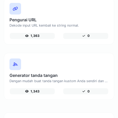
Pengurai URL
Dekode input URL kembali ke string normal.
1,363
0
Generator tanda tangan
Dengan mudah buat tanda tangan kustom Anda sendiri dan unduh dengan mudah.
1,343
0