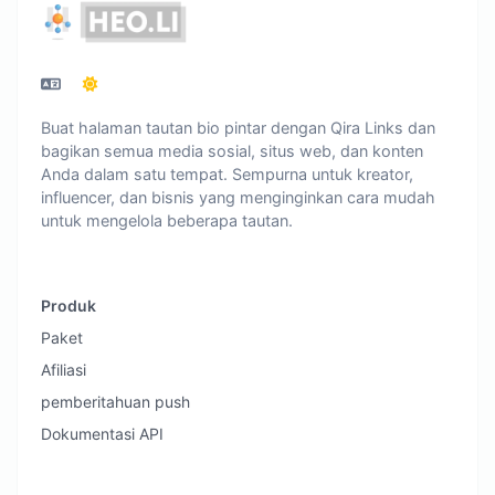
Buat halaman tautan bio pintar dengan Qira Links dan
bagikan semua media sosial, situs web, dan konten
Anda dalam satu tempat. Sempurna untuk kreator,
influencer, dan bisnis yang menginginkan cara mudah
untuk mengelola beberapa tautan.
Produk
Paket
Afiliasi
pemberitahuan push
Dokumentasi API