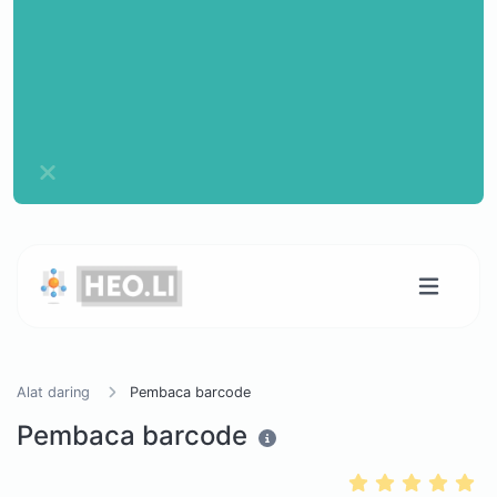
Alat daring
Pembaca barcode
Pembaca barcode