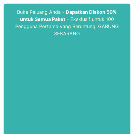
Buka Peluang Anda -
Dapatkan Diskon 50%
untuk Semua Paket
- Eksklusif untuk 100
Pengguna Pertama yang Beruntung!
GABUNG
SEKARANG