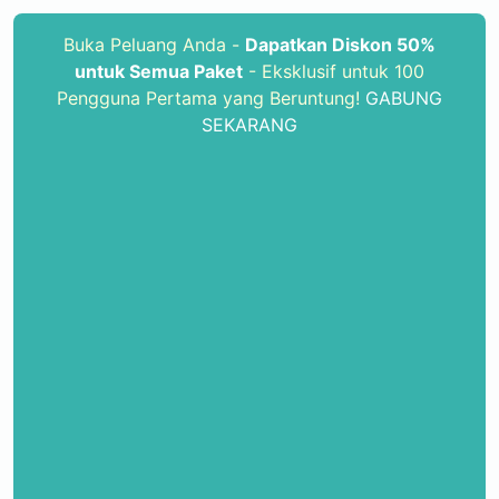
Buka Peluang Anda -
Dapatkan Diskon 50%
untuk Semua Paket
- Eksklusif untuk 100
Pengguna Pertama yang Beruntung!
GABUNG
SEKARANG