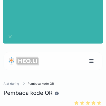
Alat daring
Pembaca kode QR
Pembaca kode QR