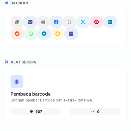
BAGIKAN
ALAT SERUPA
Pembaca barcode
Unggah gambar Barcode dan ekstrak datanya.
907
0