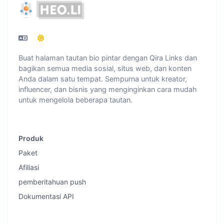
Buat halaman tautan bio pintar dengan Qira Links dan
bagikan semua media sosial, situs web, dan konten
Anda dalam satu tempat. Sempurna untuk kreator,
influencer, dan bisnis yang menginginkan cara mudah
untuk mengelola beberapa tautan.
Produk
Paket
Afiliasi
pemberitahuan push
Dokumentasi API