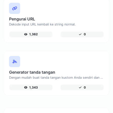
Pengurai URL
Dekode input URL kembali ke string normal.
1,362
0
Generator tanda tangan
Dengan mudah buat tanda tangan kustom Anda sendiri dan unduh dengan mudah.
1,343
0