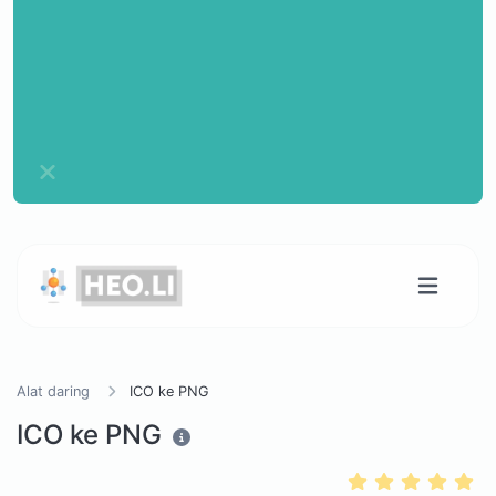
Alat daring
ICO ke PNG
ICO ke PNG