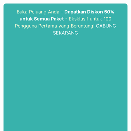
Buka Peluang Anda -
Dapatkan Diskon 50%
untuk Semua Paket
- Eksklusif untuk 100
Pengguna Pertama yang Beruntung!
GABUNG
SEKARANG