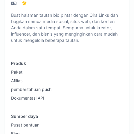
Buat halaman tautan bio pintar dengan Qira Links dan
bagikan semua media sosial, situs web, dan konten
Anda dalam satu tempat. Sempurna untuk kreator,
influencer, dan bisnis yang menginginkan cara mudah
untuk mengelola beberapa tautan.
Produk
Paket
Afiliasi
pemberitahuan push
Dokumentasi API
Sumber daya
Pusat bantuan
Blog