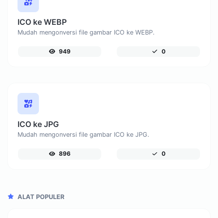
ICO ke WEBP
Mudah mengonversi file gambar ICO ke WEBP.
949
0
ICO ke JPG
Mudah mengonversi file gambar ICO ke JPG.
896
0
ALAT POPULER