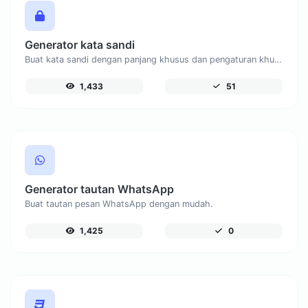
Generator kata sandi
Buat kata sandi dengan panjang khusus dan pengaturan khusus.
1,433
51
Generator tautan WhatsApp
Buat tautan pesan WhatsApp dengan mudah.
1,425
0