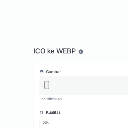
ICO ke WEBP
Gambar
.ico diizinkan.
Kualitas