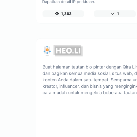
Dapatkan detail IP perkiraan.
1,363
1
Buat halaman tautan bio pintar dengan Qira Li
dan bagikan semua media sosial, situs web, 
konten Anda dalam satu tempat. Sempurna u
kreator, influencer, dan bisnis yang mengingin
cara mudah untuk mengelola beberapa tautan