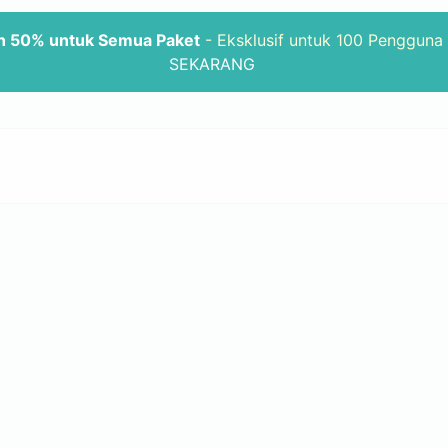
n 50% untuk Semua Paket
- Eksklusif untuk 100 Pengguna
SEKARANG