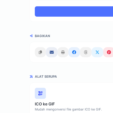
BAGIKAN
ALAT SERUPA
ICO ke GIF
Mudah mengonversi file gambar ICO ke GIF.