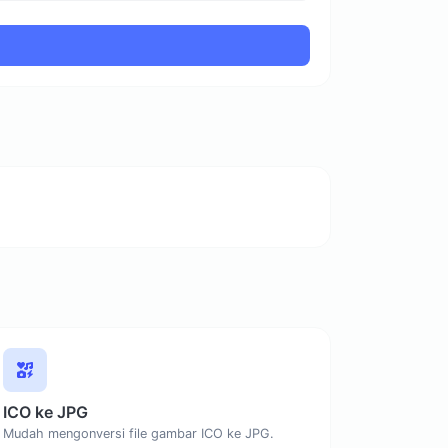
ICO ke JPG
Mudah mengonversi file gambar ICO ke JPG.