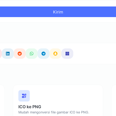
Kirim
ICO ke PNG
Mudah mengonversi file gambar ICO ke PNG.